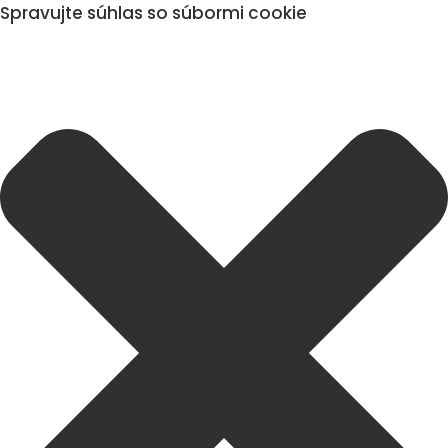
Spravujte súhlas so súbormi cookie