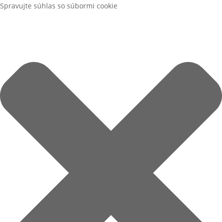
Spravujte súhlas so súbormi cookie