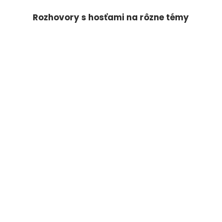
Rozhovory s hosťami na rôzne témy