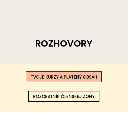
ROZHOVORY
TVOJE KURZY A PLATENÝ OBSAH
ROZCESTNÍK ČLENSKEJ ZÓNY