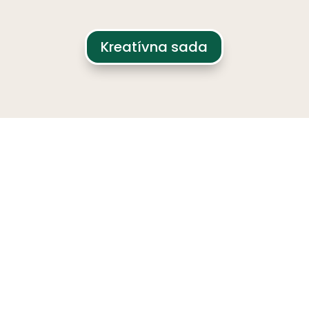
Kreatívna sada